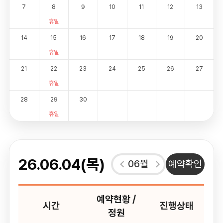
7
8
9
10
11
12
13
휴일
14
15
16
17
18
19
20
휴일
21
22
23
24
25
26
27
휴일
28
29
30
휴일
26.06.04(목)
06월
예약확인
예약현황 /
시간
진행상태
정원