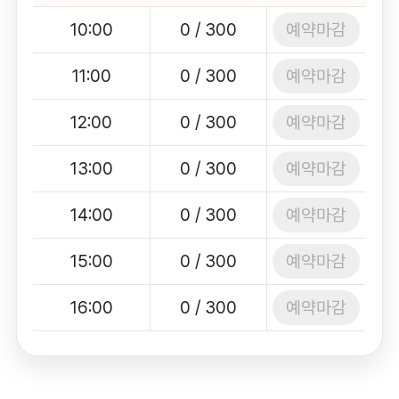
예약마감
10:00
0 / 300
예약마감
11:00
0 / 300
예약마감
12:00
0 / 300
예약마감
13:00
0 / 300
예약마감
14:00
0 / 300
예약마감
15:00
0 / 300
예약마감
16:00
0 / 300