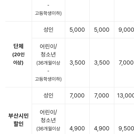
-
고등학생이하)
성인
5,000
5,000
9,00
단체
어린이/
청소년
(20인
3,500
3,500
7,000
이상)
(36개월이상
-
고등학생이하)
성인
7,000
7,000
13,00
어린이/
부산시민
청소년
할인
4,900
4,900
9,50
(36개월이상