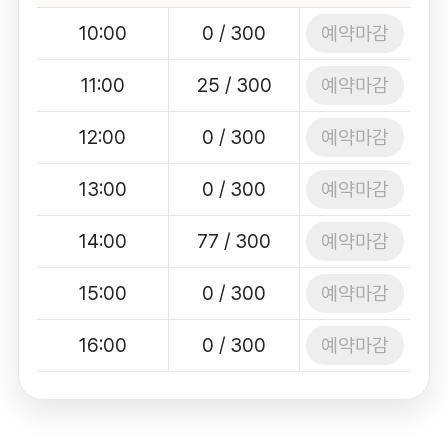
예약마감
10:00
0 / 300
예약마감
11:00
25 / 300
예약마감
12:00
0 / 300
예약마감
13:00
0 / 300
예약마감
14:00
77 / 300
예약마감
15:00
0 / 300
예약마감
16:00
0 / 300