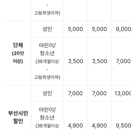
-
고등학생이하)
성인
5,000
5,000
9,00
단체
어린이/
청소년
(20인
3,500
3,500
7,000
이상)
(36개월이상
-
고등학생이하)
성인
7,000
7,000
13,00
어린이/
부산시민
청소년
할인
4,900
4,900
9,50
(36개월이상