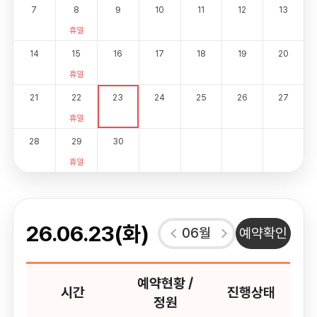
7
8
9
10
11
12
13
휴일
14
15
16
17
18
19
20
휴일
21
22
23
24
25
26
27
휴일
28
29
30
휴일
26.06.23(화)
06월
예약확인
예약현황 /
시간
진행상태
정원