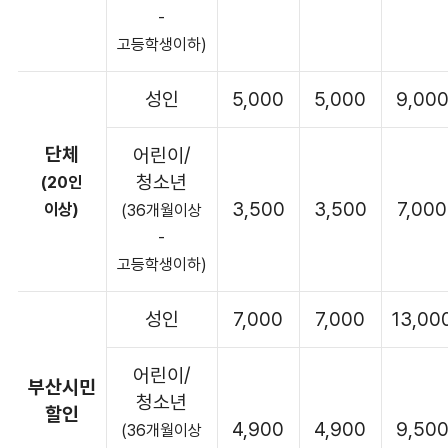
-
고등학생이하)
성인
5,000
5,000
9,00
단체
어린이/
청소년
(20인
3,500
3,500
7,000
이상)
(36개월이상
-
고등학생이하)
성인
7,000
7,000
13,00
어린이/
부산시민
청소년
할인
4,900
4,900
9,50
(36개월이상