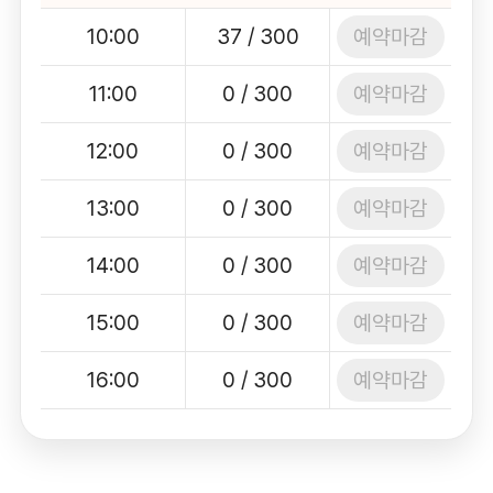
예약마감
10:00
37 / 300
예약마감
11:00
0 / 300
예약마감
12:00
0 / 300
예약마감
13:00
0 / 300
예약마감
14:00
0 / 300
예약마감
15:00
0 / 300
예약마감
16:00
0 / 300