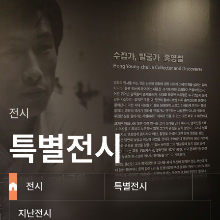
전시
특별전시
전시
특별전시
지난전시