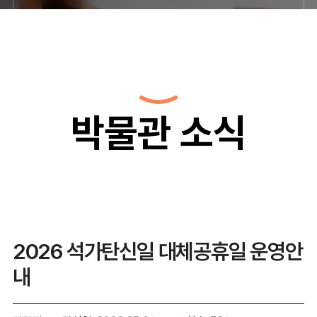
박물관 소식
2026 석가탄신일 대체공휴일 운영안
내