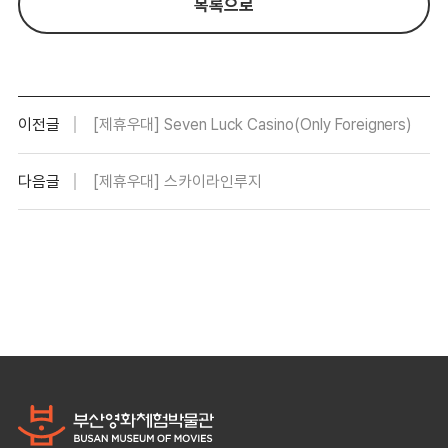
목록으로
이전글
[제휴우대] Seven Luck Casino(Only Foreigners)
다음글
[제휴우대] 스카이라인루지