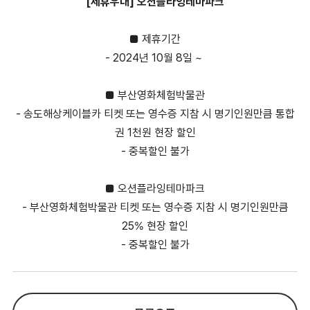
[제휴우대] 오션플라잉테마파크
■ 제휴기간
- 2024년 10월 8일 ~
■ 부산영화체험박물관
- 송도해상케이블카 티켓 또는 영수증 지참 시 명기인원만큼 통합
권 1천원 현장 할인
- 중복할인 불가
■ 오션플라잉테마파크
- 부산영화체험박물관 티켓 또는 영수증 지참 시 명기인원만큼
25% 현장 할인
- 중복할인 불가