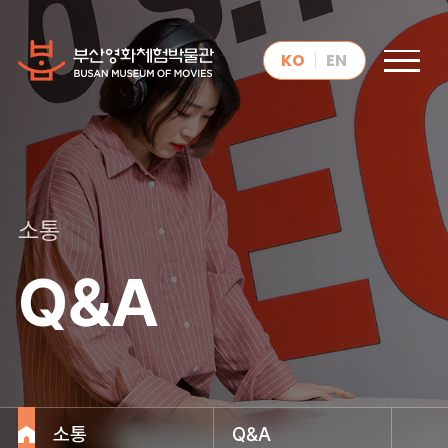
KO
EN
소통
Q&A
소통
Q&A