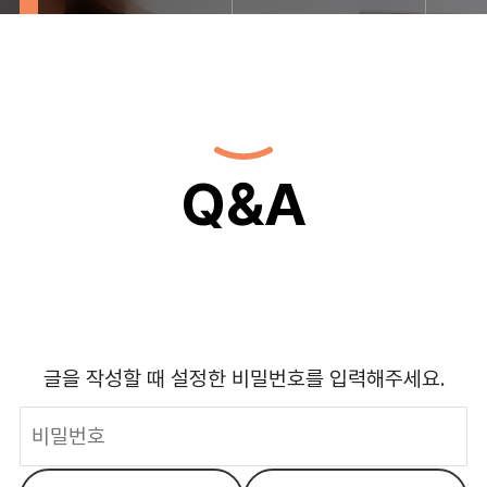
Q&A
글을 작성할 때 설정한 비밀번호를 입력해주세요.