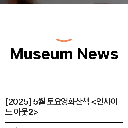
Museum News
[2025] 5월 토요영화산책 <인사이
드 아웃2>