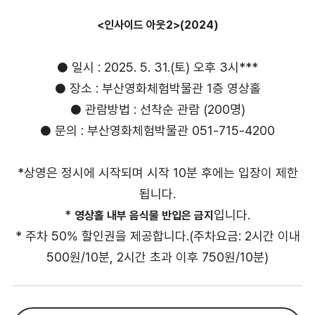
<인사이드 아웃2>(2024)
● 일시 : 2025. 5. 31.(토) 오후 3시***
● 장소 : 부산영화체험박물관 1층 영상홀
● 관람방법 : 선착순 관람 (200명)
● 문의 : 부산영화체험박물관 051-715-4200
*상영은 정시에 시작되며 시작 10분 후에는 입장이 제한
됩니다.
*
입니다.
영상홀 내부 음식물 반입은 금지
* 주차 50% 할인권을 제공합니다.(주차요금: 2시간 이내
500원/10분, 2시간 초과 이후 750원/10분)