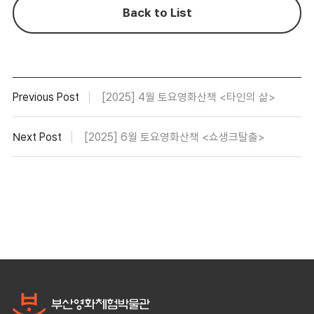
Back to List
Previous Post
[2025] 4월 토요영화산책 <타인의 삶>
Next Post
[2025] 6월 토요영화산책 <쇼생크탈출>