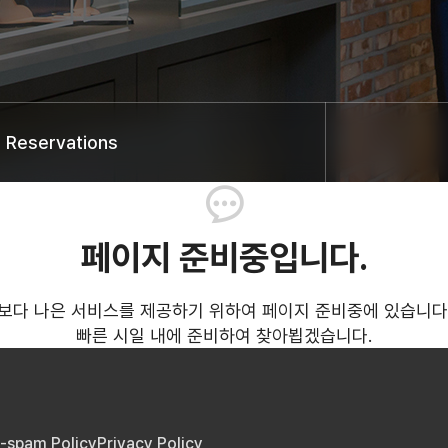
Reservations
페이지 준비중입니다.
보다 나은 서비스를 제공하기 위하여 페이지 준비중에 있습니다
빠른 시일 내에 준비하여 찾아뵙겠습니다.
i-spam Policy
Privacy Policy