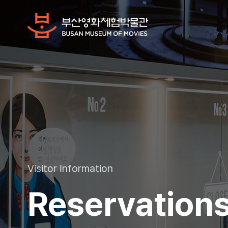
Visitor Information
Reservation