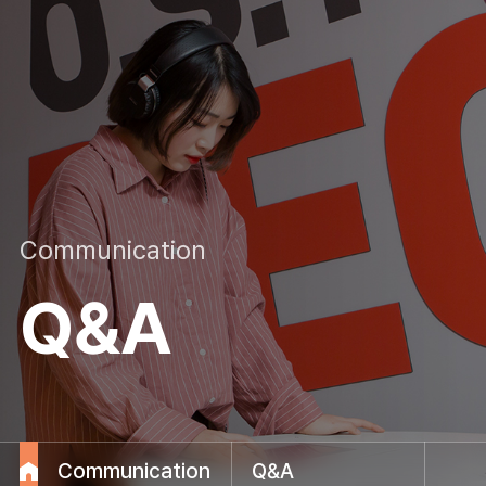
Communication
Q&A
Communication
Q&A