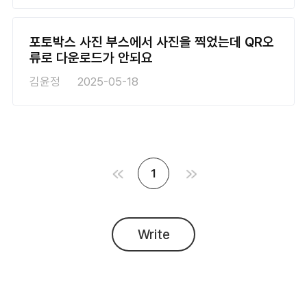
포토박스 사진 부스에서 사진을 찍었는데 QR오
류로 다운로드가 안되요
김윤정
2025-05-18
1
Write