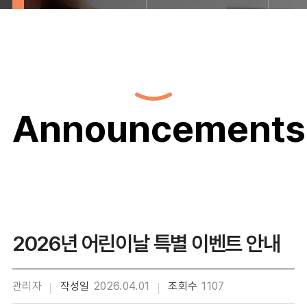
Announcements
2026년 어린이날 특별 이벤트 안내
관리자
작성일
2026.04.01
조회수
1107