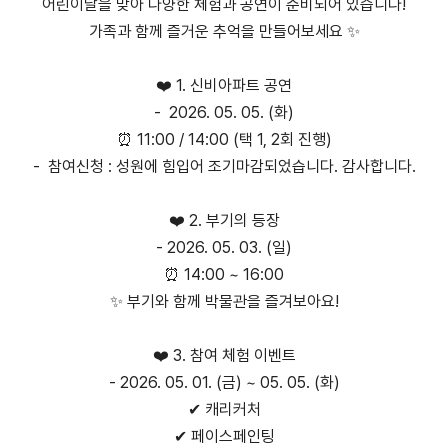
어린이날을 맞아 다양한 체험과 공연이 준비되어 있습니다!
가족과 함께 즐거운 추억을 만들어보세요 ✨
❤️ 1. 신비아파트 공연
- 2026. 05. 05. (화)
⏰ 11:00 / 14:00 (택 1, 2회 진행)
- 참여신청 : 성원에 힘입어 조기마감되었습니다. 감사합니다.
❤️ 2. 부기의 등장
- 2026. 05. 03. (일)
⏰ 14:00 ~ 16:00
✨ 부기와 함께 박물관을 즐겨보아요!
❤️ 3. 참여 체험 이벤트
- 2026. 05. 01. (금) ~ 05. 05. (화)
✔ 캐리커처
✔ 페이스페인팅