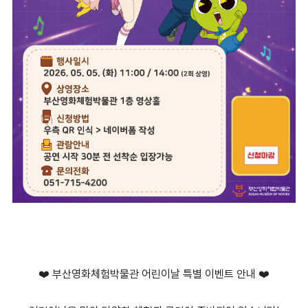
❤️ 부산영화체험박물관 어린이날 특별 이벤트 안내 ❤️