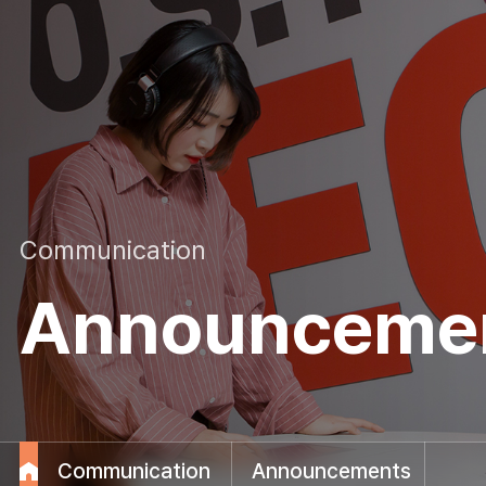
Communication
Announceme
Communication
Announcements