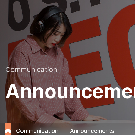
Communication
Announceme
Communication
Announcements