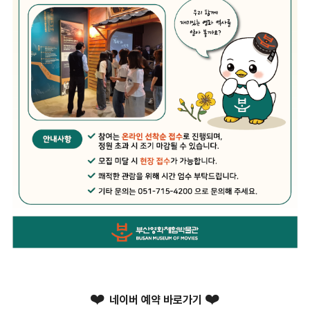
❤️
❤️
네이버 예약 바로가기